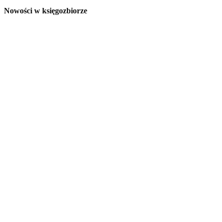
Nowości w księgozbiorze