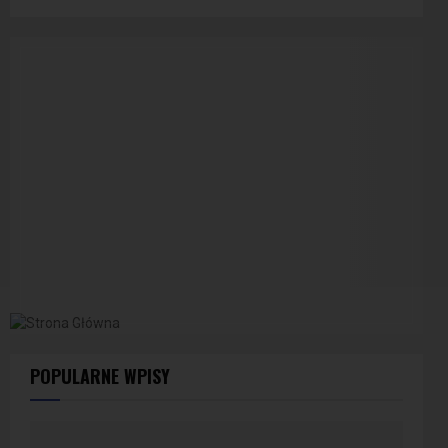
POPULARNE WPISY