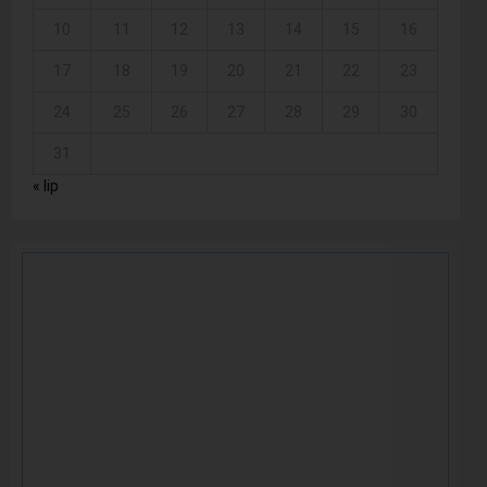
10
11
12
13
14
15
16
17
18
19
20
21
22
23
24
25
26
27
28
29
30
31
« lip