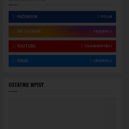
FACEBOOK
POLUB
INSTAGRAM
OBSERWUJ
YOUTUBE
ZASUBSKRYBUJ
EMAIL
OBSERWUJ
OSTATNIE WPISY