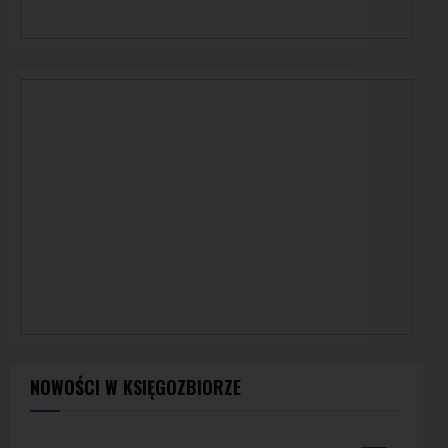
NOWOŚCI W KSIĘGOZBIORZE