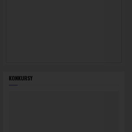
KONKURSY