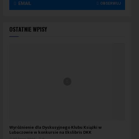
EMAIL
OBSERWUJ
OSTATNIE WPISY
Wyróżnienie dla Dyskusyjnego Klubu Książki w
Lubaczowie w konkursie na Ekslibris DKK