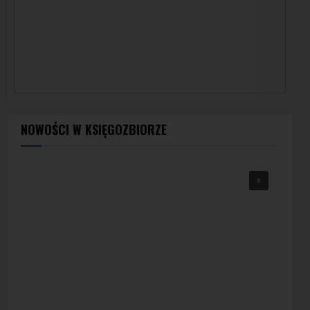
NOWOŚCI W KSIĘGOZBIORZE