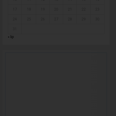
17
18
19
20
21
22
23
24
25
26
27
28
29
30
31
« lip