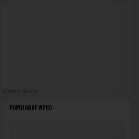
POPULARNE WPISY