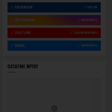
FACEBOOK
POLUB
INSTAGRAM
OBSERWUJ
YOUTUBE
ZASUBSKRYBUJ
EMAIL
OBSERWUJ
OSTATNIE WPISY