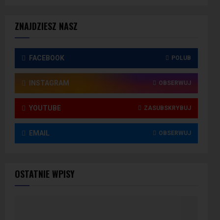
ZNAJDZIESZ NASZ
FACEBOOK
POLUB
INSTAGRAM
OBSERWUJ
YOUTUBE
ZASUBSKRYBUJ
EMAIL
OBSERWUJ
OSTATNIE WPISY