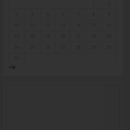
1
2
3
4
5
6
7
8
9
10
11
12
13
14
15
16
17
18
19
20
21
22
23
24
25
26
27
28
29
30
31
« lip