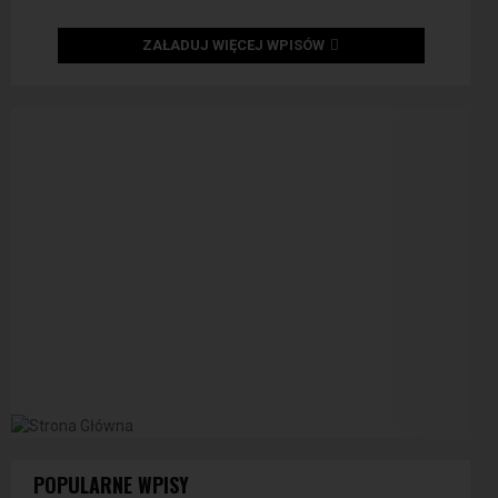
ZAŁADUJ WIĘCEJ WPISÓW
POPULARNE WPISY