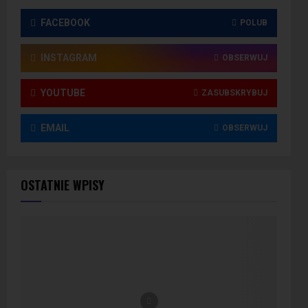
FACEBOOK
POLUB
INSTAGRAM
OBSERWUJ
YOUTUBE
ZASUBSKRYBUJ
EMAIL
OBSERWUJ
OSTATNIE WPISY