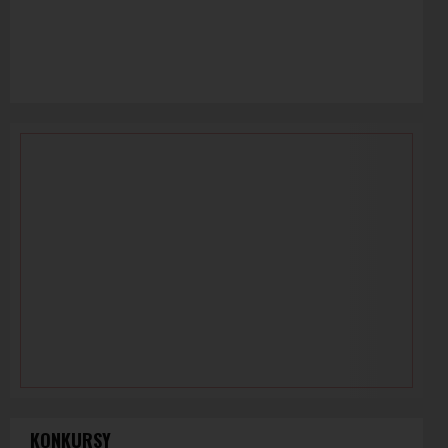
KONKURSY