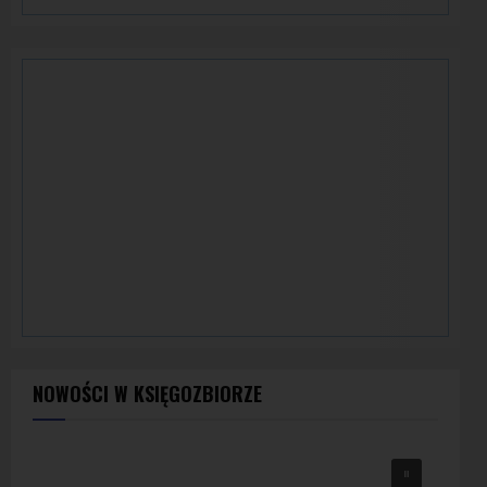
NOWOŚCI W KSIĘGOZBIORZE