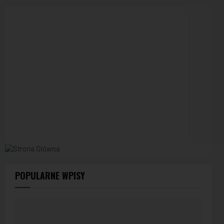
POPULARNE WPISY