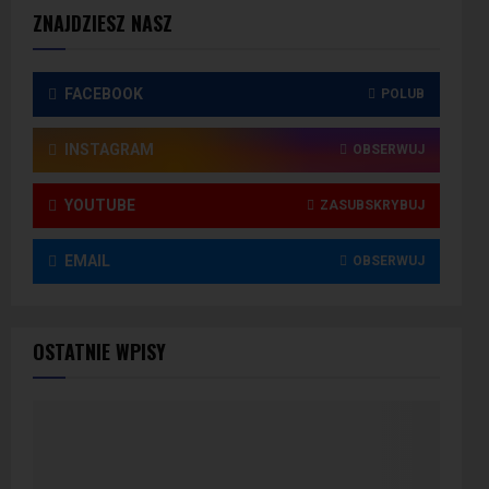
ZNAJDZIESZ NASZ
FACEBOOK
POLUB
INSTAGRAM
OBSERWUJ
YOUTUBE
ZASUBSKRYBUJ
EMAIL
OBSERWUJ
OSTATNIE WPISY