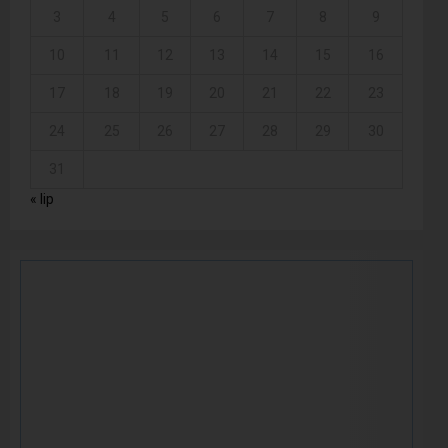
3
4
5
6
7
8
9
10
11
12
13
14
15
16
17
18
19
20
21
22
23
24
25
26
27
28
29
30
31
« lip