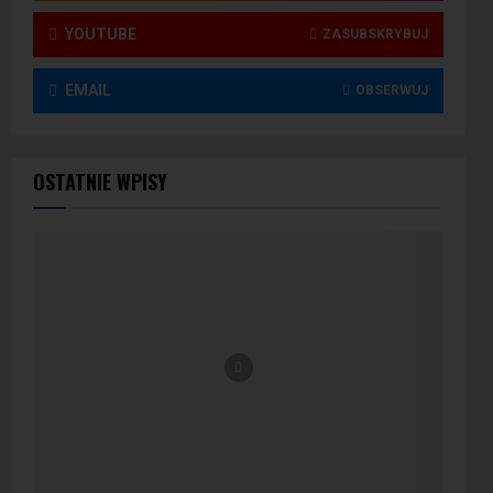
YOUTUBE
ZASUBSKRYBUJ
EMAIL
OBSERWUJ
OSTATNIE WPISY