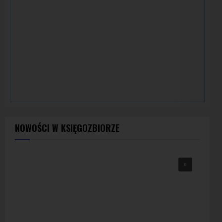
NOWOŚCI W KSIĘGOZBIORZE