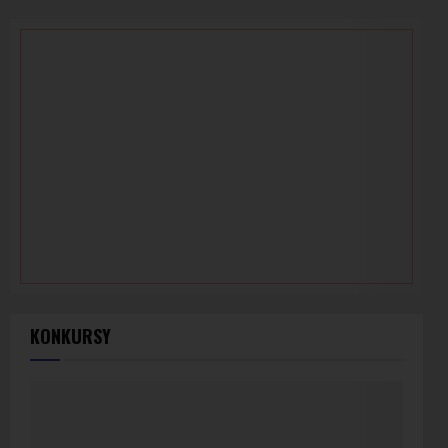
KONKURSY