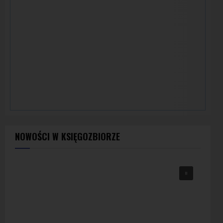
NOWOŚCI W KSIĘGOZBIORZE