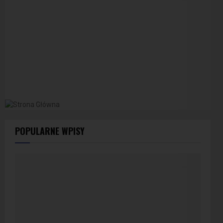
POPULARNE WPISY