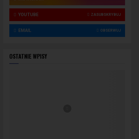
YOUTUBE
ZASUBSKRYBUJ
EMAIL
OBSERWUJ
OSTATNIE WPISY