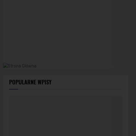
POPULARNE WPISY