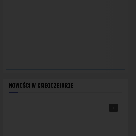
NOWOŚCI W KSIĘGOZBIORZE