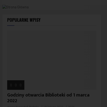
POPULARNE WPISY
Godziny otwarcia Biblioteki od 1 marca
2022