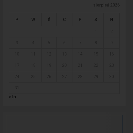
sierpień 2026
P
W
Ś
C
P
S
N
1
2
3
4
5
6
7
8
9
10
11
12
13
14
15
16
17
18
19
20
21
22
23
24
25
26
27
28
29
30
31
« lip