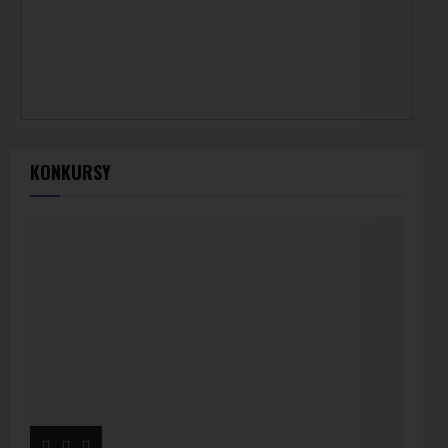
KONKURSY