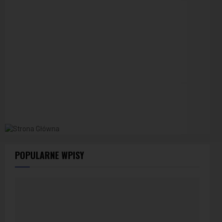
POPULARNE WPISY