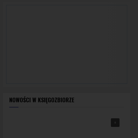
NOWOŚCI W KSIĘGOZBIORZE