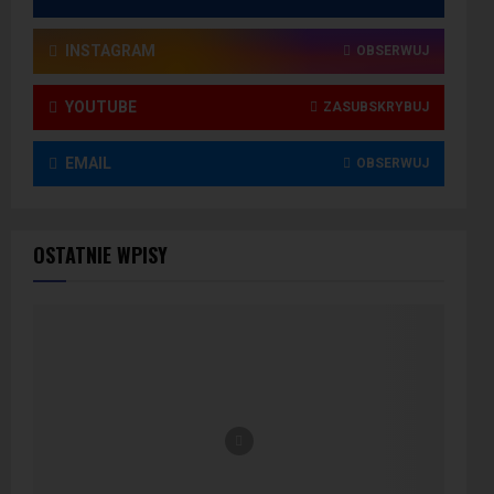
INSTAGRAM
OBSERWUJ
YOUTUBE
ZASUBSKRYBUJ
EMAIL
OBSERWUJ
OSTATNIE WPISY