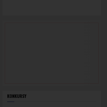
KONKURSY