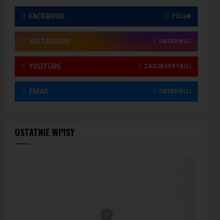
FACEBOOK
POLUB
INSTAGRAM
OBSERWUJ
YOUTUBE
ZASUBSKRYBUJ
EMAIL
OBSERWUJ
OSTATNIE WPISY