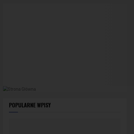
POPULARNE WPISY