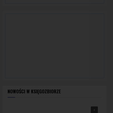
NOWOŚCI W KSIĘGOZBIORZE