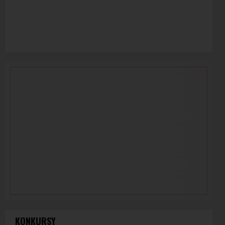
KONKURSY