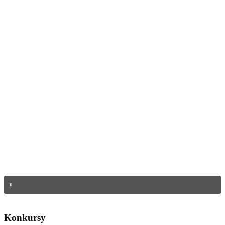
Konkursy