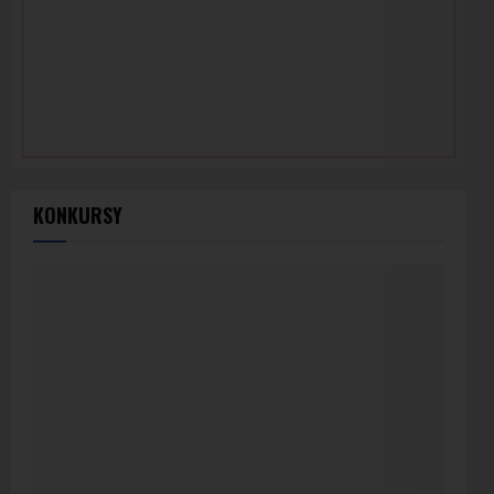
KONKURSY