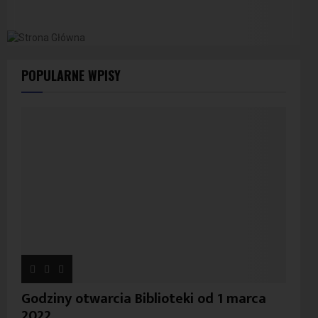
POPULARNE WPISY
Godziny otwarcia Biblioteki od 1 marca
2022