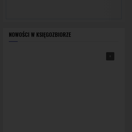
NOWOŚCI W KSIĘGOZBIORZE