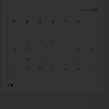
sierpień 2026
P
W
Ś
C
P
S
N
1
2
3
4
5
6
7
8
9
10
11
12
13
14
15
16
17
18
19
20
21
22
23
24
25
26
27
28
29
30
31
« lip