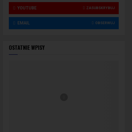
YOUTUBE
ZASUBSKRYBUJ
EMAIL
OBSERWUJ
OSTATNIE WPISY