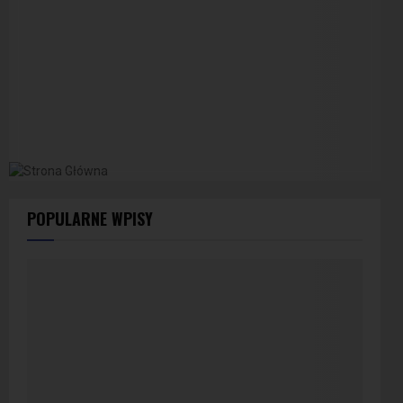
POPULARNE WPISY