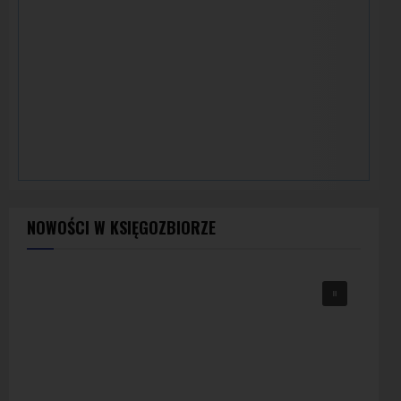
NOWOŚCI W KSIĘGOZBIORZE