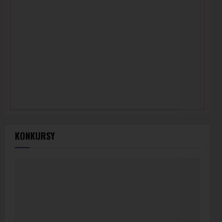
KONKURSY