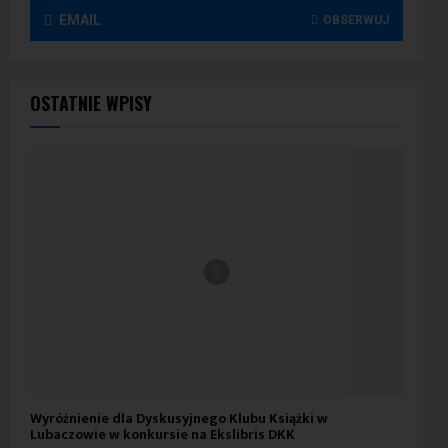
EMAIL
OBSERWUJ
OSTATNIE WPISY
Wyróżnienie dla Dyskusyjnego Klubu Książki w
Lubaczowie w konkursie na Ekslibris DKK