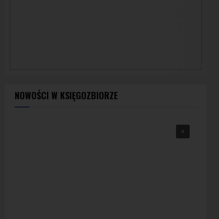
NOWOŚCI W KSIĘGOZBIORZE