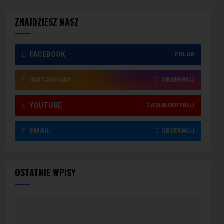
ZNAJDZIESZ NASZ
FACEBOOK
POLUB
INSTAGRAM
OBSERWUJ
YOUTUBE
ZASUBSKRYBUJ
EMAIL
OBSERWUJ
OSTATNIE WPISY