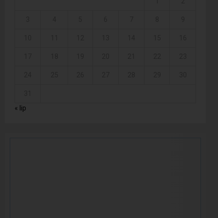
1
2
3
4
5
6
7
8
9
10
11
12
13
14
15
16
17
18
19
20
21
22
23
24
25
26
27
28
29
30
31
« lip