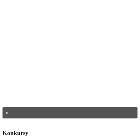
Konkursy