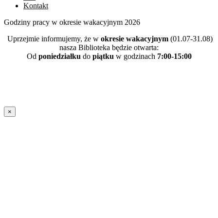
Kontakt
Godziny pracy w okresie wakacyjnym 2026
Uprzejmie informujemy, że w
okresie wakacyjnym
(01.07-31.08)
nasza Biblioteka będzie otwarta:
Od
poniedziałku
do
piątku
w godzinach
7:00-15:00
×