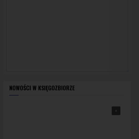
NOWOŚCI W KSIĘGOZBIORZE