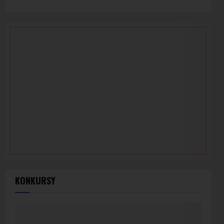
KONKURSY