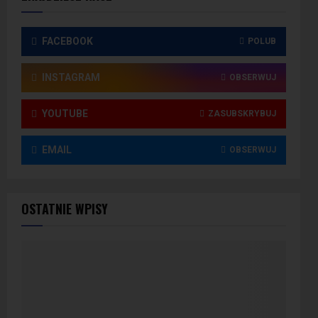
FACEBOOK
POLUB
INSTAGRAM
OBSERWUJ
YOUTUBE
ZASUBSKRYBUJ
EMAIL
OBSERWUJ
OSTATNIE WPISY