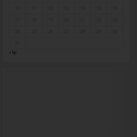
10
11
12
13
14
15
16
17
18
19
20
21
22
23
24
25
26
27
28
29
30
31
« lip