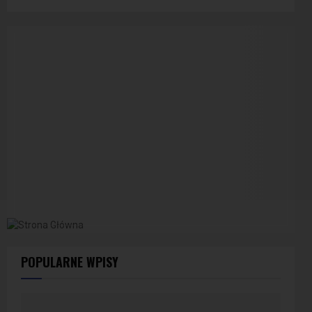
POPULARNE WPISY