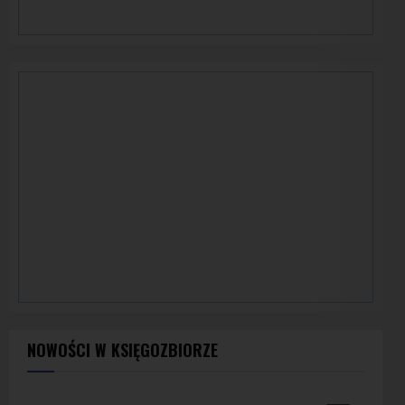
NOWOŚCI W KSIĘGOZBIORZE