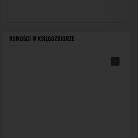
NOWOŚCI W KSIĘGOZBIORZE