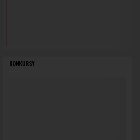
KONKURSY