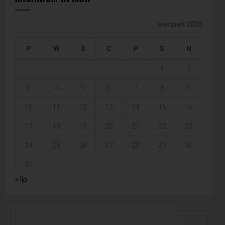
sierpień 2026
P
W
Ś
C
P
S
N
1
2
3
4
5
6
7
8
9
10
11
12
13
14
15
16
17
18
19
20
21
22
23
24
25
26
27
28
29
30
31
« lip