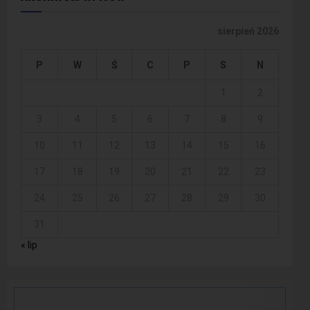
sierpień 2026
P
W
Ś
C
P
S
N
1
2
3
4
5
6
7
8
9
10
11
12
13
14
15
16
17
18
19
20
21
22
23
24
25
26
27
28
29
30
31
« lip