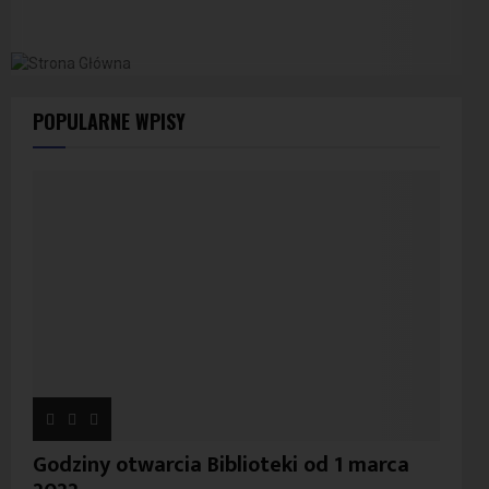
POPULARNE WPISY
Godziny otwarcia Biblioteki od 1 marca