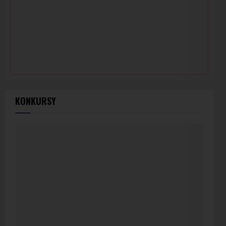
KONKURSY