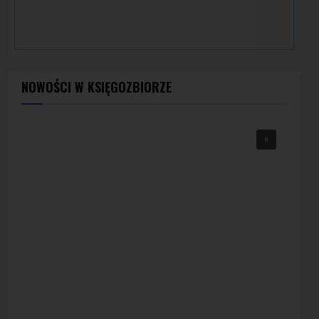
NOWOŚCI W KSIĘGOZBIORZE