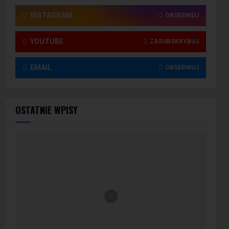
INSTAGRAM
OBSERWUJ
YOUTUBE
ZASUBSKRYBUJ
EMAIL
OBSERWUJ
OSTATNIE WPISY