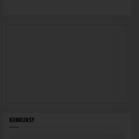
KONKURSY