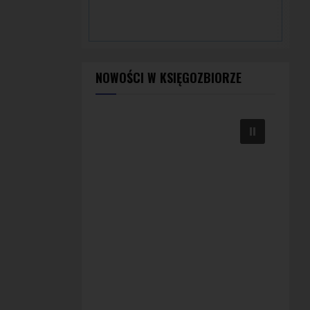
NOWOŚCI W KSIĘGOZBIORZE