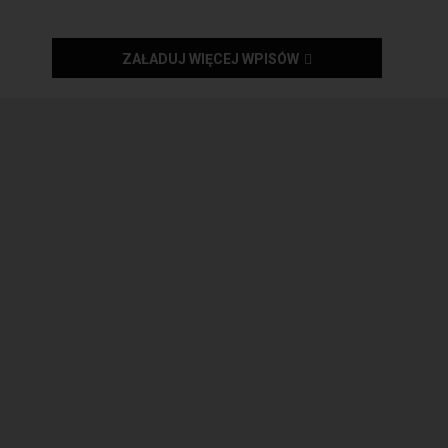
ZAŁADUJ WIĘCEJ WPISÓW