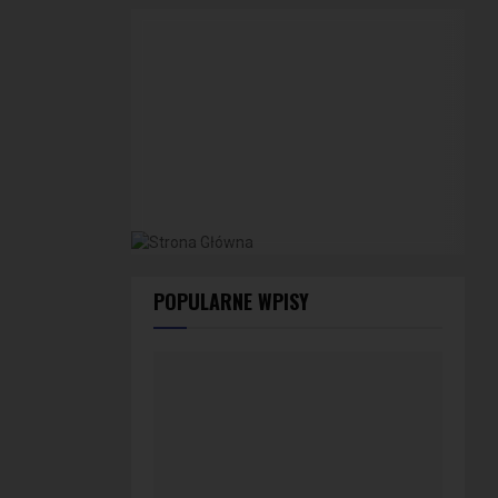
POPULARNE WPISY