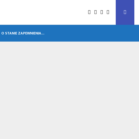
 O STANIE ZAPEWNIENIA…