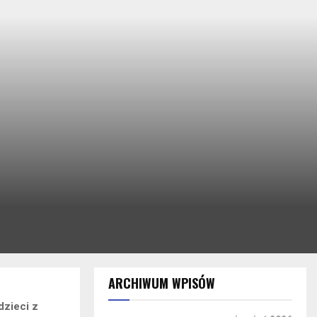
ARCHIWUM WPISÓW
dzieci z