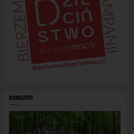
KONKURSY