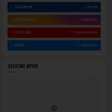
FACEBOOK
POLUB
INSTAGRAM
OBSERWUJ
YOUTUBE
ZASUBSKRYBUJ
EMAIL
OBSERWUJ
OSTATNIE WPISY