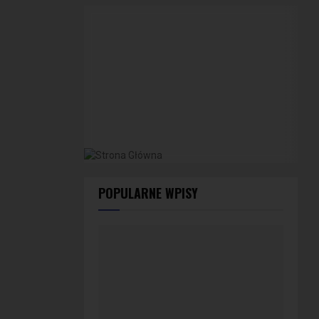
POPULARNE WPISY