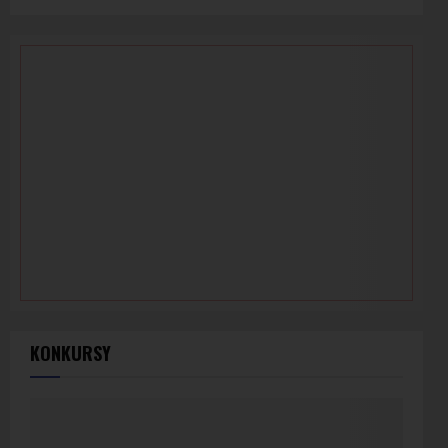
KONKURSY