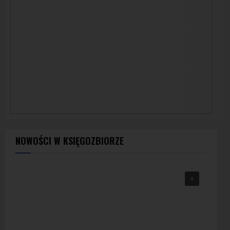
NOWOŚCI W KSIĘGOZBIORZE