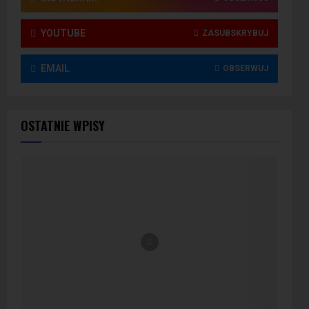
YOUTUBE
ZASUBSKRYBUJ
EMAIL
OBSERWUJ
OSTATNIE WPISY