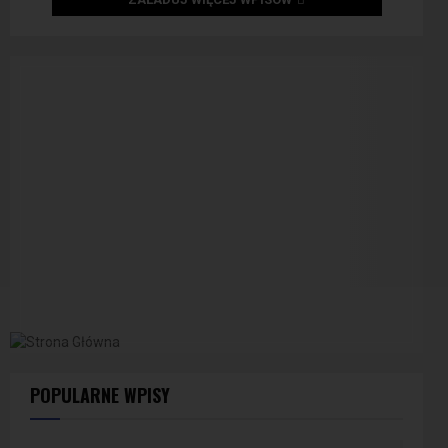
POPULARNE WPISY