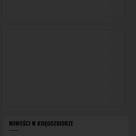
NOWOŚCI W KSIĘGOZBIORZE