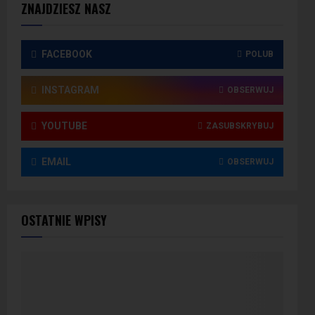
ZNAJDZIESZ NASZ
FACEBOOK
POLUB
INSTAGRAM
OBSERWUJ
YOUTUBE
ZASUBSKRYBUJ
EMAIL
OBSERWUJ
OSTATNIE WPISY