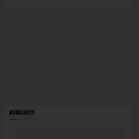
KONKURSY