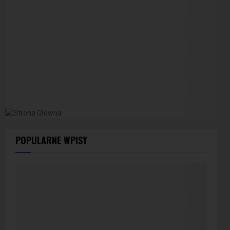
POPULARNE WPISY