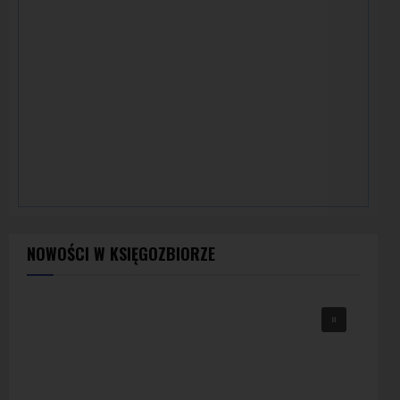
NOWOŚCI W KSIĘGOZBIORZE