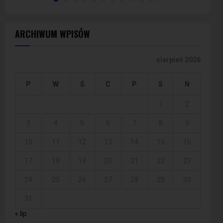
ARCHIWUM WPISÓW
sierpień 2026
P
W
Ś
C
P
S
N
1
2
3
4
5
6
7
8
9
10
11
12
13
14
15
16
17
18
19
20
21
22
23
24
25
26
27
28
29
30
31
« lip