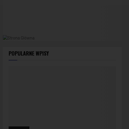
POPULARNE WPISY