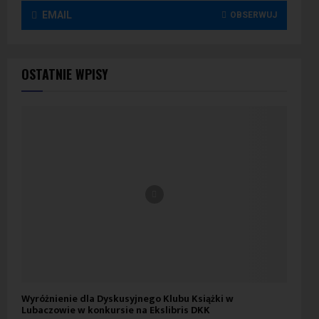
EMAIL
OBSERWUJ
OSTATNIE WPISY
Wyróżnienie dla Dyskusyjnego Klubu Książki w
Lubaczowie w konkursie na Ekslibris DKK