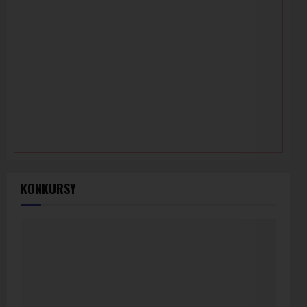
KONKURSY