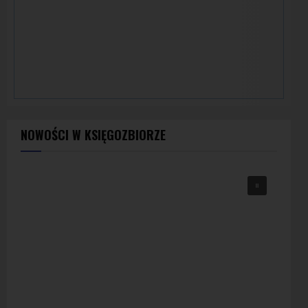
NOWOŚCI W KSIĘGOZBIORZE