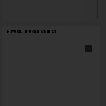
NOWOŚCI W KSIĘGOZBIORZE