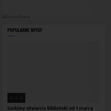
POPULARNE WPISY
Godziny otwarcia Biblioteki od 1 marca