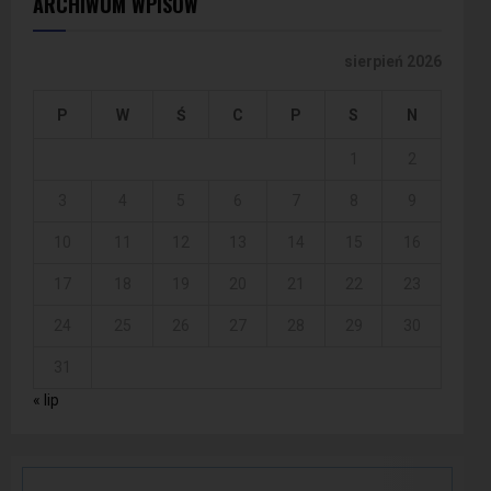
ARCHIWUM WPISÓW
sierpień 2026
P
W
Ś
C
P
S
N
1
2
3
4
5
6
7
8
9
10
11
12
13
14
15
16
17
18
19
20
21
22
23
24
25
26
27
28
29
30
31
« lip