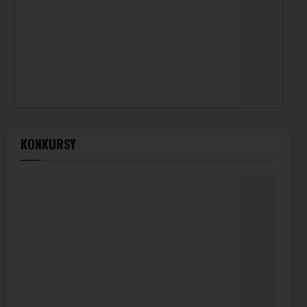
KONKURSY