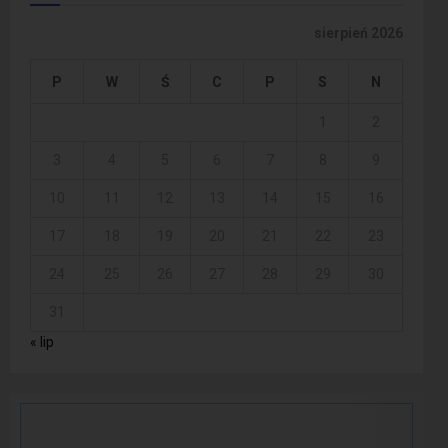
sierpień 2026
P
W
Ś
C
P
S
N
1
2
3
4
5
6
7
8
9
10
11
12
13
14
15
16
17
18
19
20
21
22
23
24
25
26
27
28
29
30
31
« lip