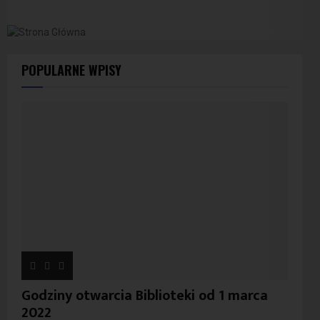
POPULARNE WPISY
Godziny otwarcia Biblioteki od 1 marca
2022