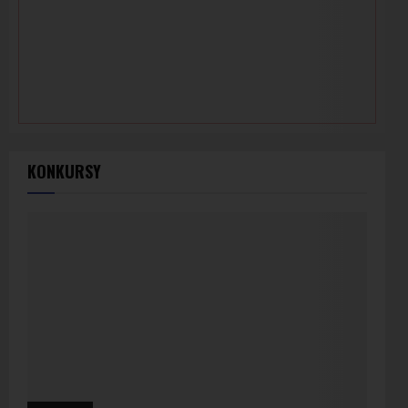
KONKURSY