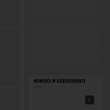
NOWOŚCI W KSIĘGOZBIORZE