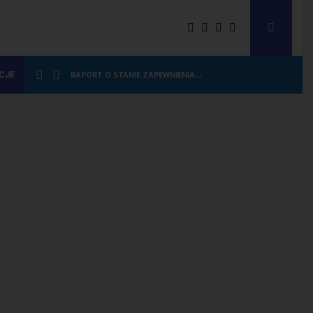
RAPORT O STANIE ZAPEWNIENIA…
CJE