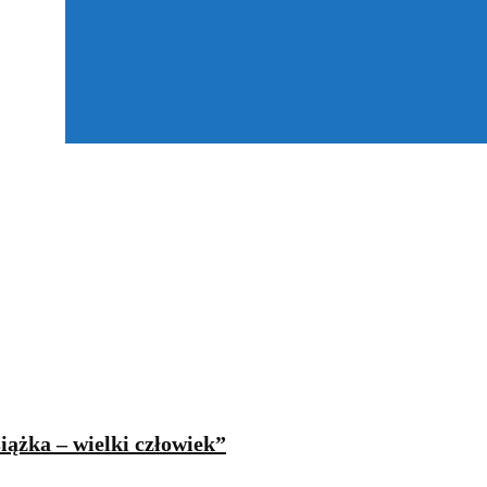
iążka – wielki człowiek”