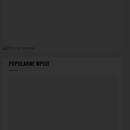
POPULARNE WPISY