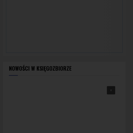
NOWOŚCI W KSIĘGOZBIORZE