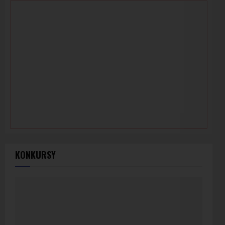
KONKURSY