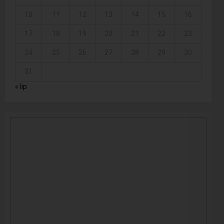
10
11
12
13
14
15
16
17
18
19
20
21
22
23
24
25
26
27
28
29
30
31
« lip