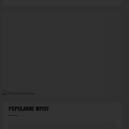
POPULARNE WPISY