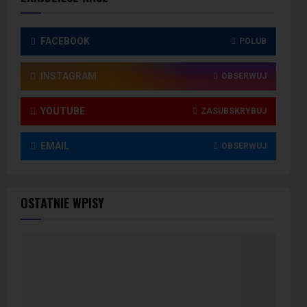
FACEBOOK
POLUB
INSTAGRAM
OBSERWUJ
YOUTUBE
ZASUBSKRYBUJ
EMAIL
OBSERWUJ
OSTATNIE WPISY