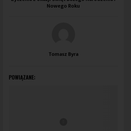
Nowego Roku
Tomasz Byra
POWIĄZANE: