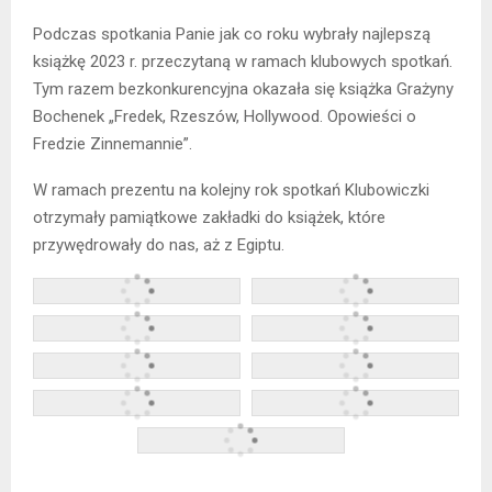
Podczas spotkania Panie jak co roku wybrały najlepszą
książkę 2023 r. przeczytaną w ramach klubowych spotkań.
Tym razem bezkonkurencyjna okazała się książka Grażyny
Bochenek „Fredek, Rzeszów, Hollywood. Opowieści o
Fredzie Zinnemannie”.
W ramach prezentu na kolejny rok spotkań Klubowiczki
otrzymały pamiątkowe zakładki do książek, które
przywędrowały do nas, aż z Egiptu.