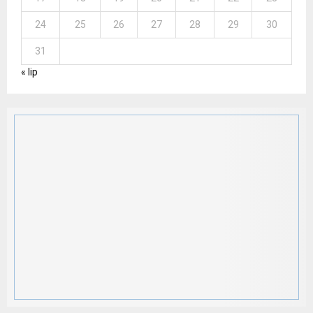
24
25
26
27
28
29
30
31
« lip