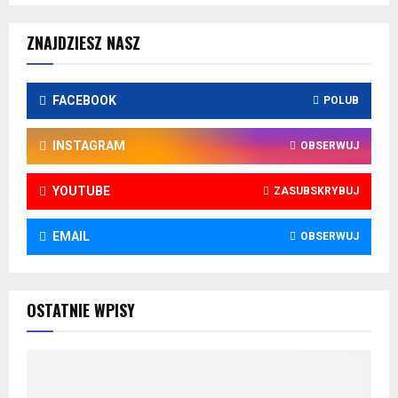
ZNAJDZIESZ NASZ
FACEBOOK
POLUB
INSTAGRAM
OBSERWUJ
YOUTUBE
ZASUBSKRYBUJ
EMAIL
OBSERWUJ
OSTATNIE WPISY