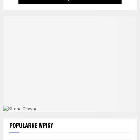
POPULARNE WPISY