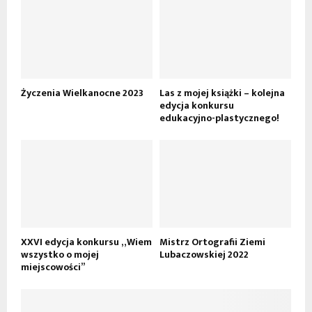
Życzenia Wielkanocne 2023
Las z mojej książki – kolejna
edycja konkursu
edukacyjno-plastycznego!
XXVI edycja konkursu „Wiem
Mistrz Ortografii Ziemi
wszystko o mojej
Lubaczowskiej 2022
miejscowości”