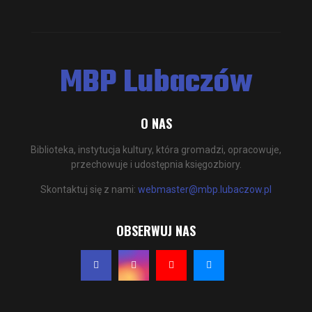
MBP Lubaczów
O NAS
Biblioteka, instytucja kultury, która gromadzi, opracowuje,
przechowuje i udostępnia księgozbiory.
Skontaktuj się z nami:
webmaster@mbp.lubaczow.pl
OBSERWUJ NAS