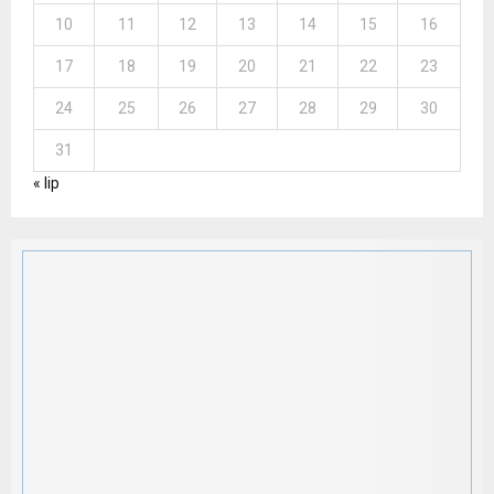
10
11
12
13
14
15
16
17
18
19
20
21
22
23
24
25
26
27
28
29
30
31
« lip