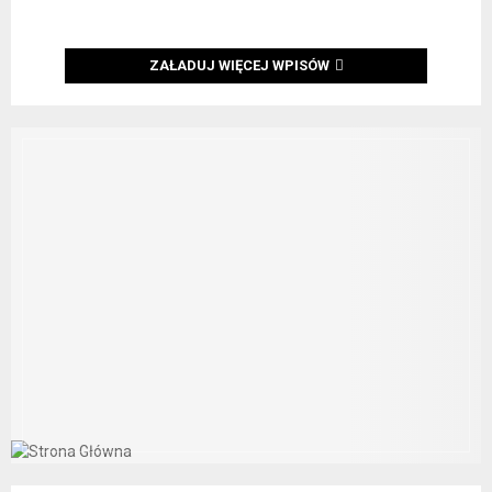
ZAŁADUJ WIĘCEJ WPISÓW