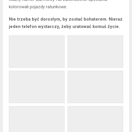
kolorowali pojazdy ratunkowe.
Nie trzeba być dorosłym, by zostać bohaterem. Nieraz
jeden telefon wystarczy, żeby uratować komuś życie.