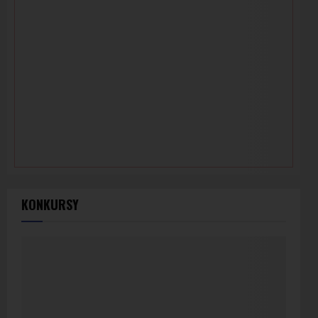
KONKURSY