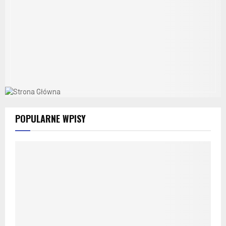
POPULARNE WPISY