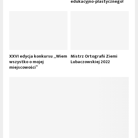
edukacyjno-plastycznego!
XXVI edycja konkursu „Wiem
Mistrz Ortografii Ziemi
wszystko o mojej
Lubaczowskiej 2022
miejscowości”