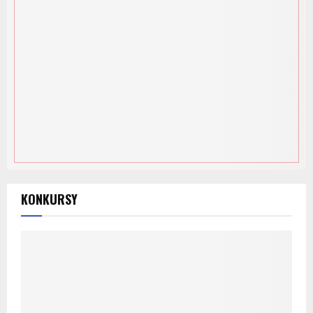
KONKURSY