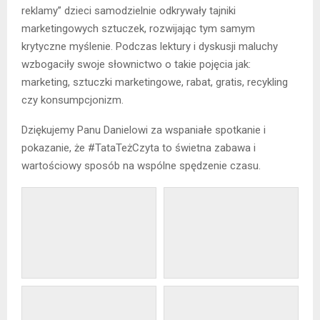
reklamy” dzieci samodzielnie odkrywały tajniki
marketingowych sztuczek, rozwijając tym samym
krytyczne myślenie. Podczas lektury i dyskusji maluchy
wzbogaciły swoje słownictwo o takie pojęcia jak:
marketing, sztuczki marketingowe, rabat, gratis, recykling
czy konsumpcjonizm.
Dziękujemy Panu Danielowi za wspaniałe spotkanie i
pokazanie, że #TataTeżCzyta to świetna zabawa i
wartościowy sposób na wspólne spędzenie czasu.