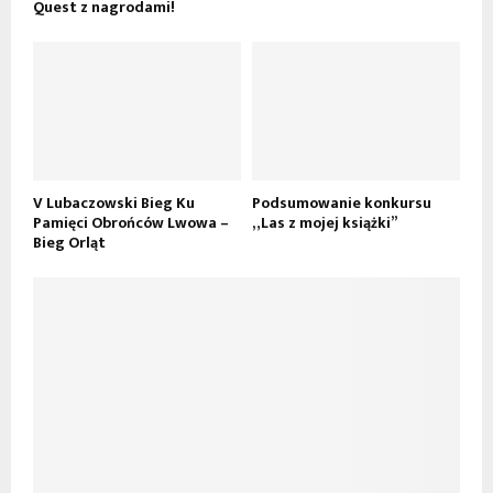
Quest z nagrodami!
V Lubaczowski Bieg Ku
Podsumowanie konkursu
Pamięci Obrońców Lwowa –
„Las z mojej książki”
Bieg Orląt