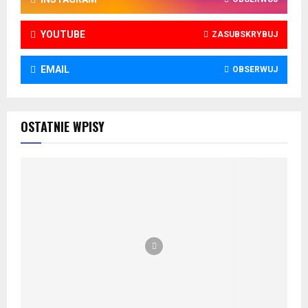
YOUTUBE
ZASUBSKRYBUJ
EMAIL
OBSERWUJ
OSTATNIE WPISY