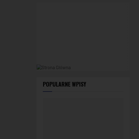
POPULARNE WPISY