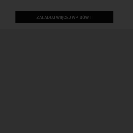
ZAŁADUJ WIĘCEJ WPISÓW