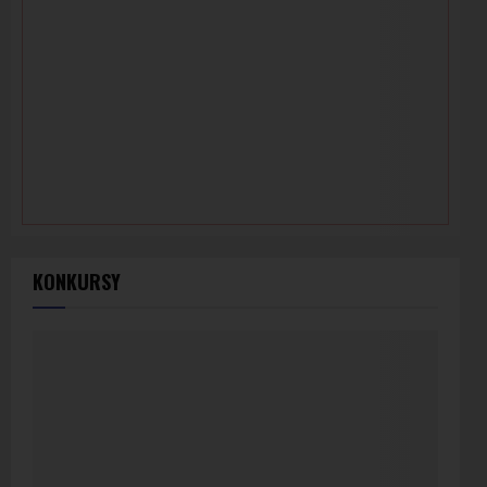
KONKURSY