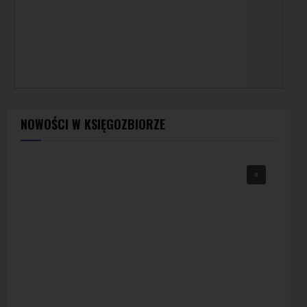
NOWOŚCI W KSIĘGOZBIORZE