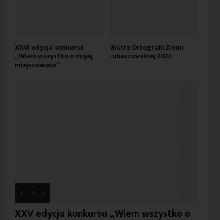
XXVI edycja konkursu
Mistrz Ortografii Ziemi
„Wiem wszystko o mojej
Lubaczowskiej 2022
miejscowości”
XXV edycja konkursu „Wiem wszystko o