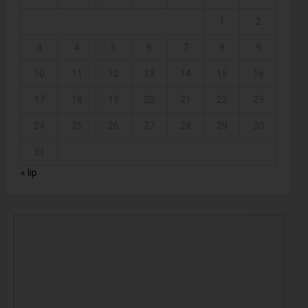
1
2
3
4
5
6
7
8
9
10
11
12
13
14
15
16
17
18
19
20
21
22
23
24
25
26
27
28
29
30
31
« lip