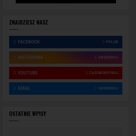
ZNAJDZIESZ NASZ
FACEBOOK
POLUB
INSTAGRAM
OBSERWUJ
YOUTUBE
ZASUBSKRYBUJ
EMAIL
OBSERWUJ
OSTATNIE WPISY