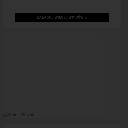
ZAŁADUJ WIĘCEJ WPISÓW