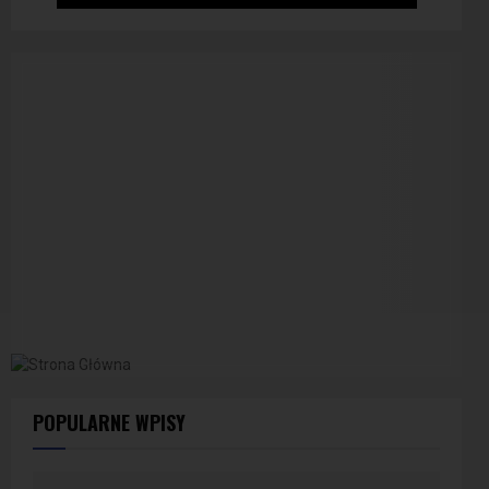
POPULARNE WPISY