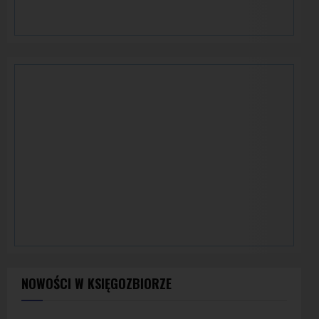
NOWOŚCI W KSIĘGOZBIORZE