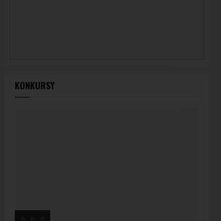
KONKURSY