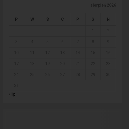
sierpień 2026
P
W
Ś
C
P
S
N
1
2
3
4
5
6
7
8
9
10
11
12
13
14
15
16
17
18
19
20
21
22
23
24
25
26
27
28
29
30
31
« lip