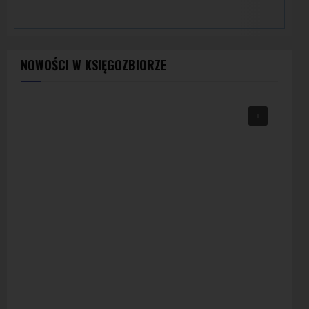
NOWOŚCI W KSIĘGOZBIORZE