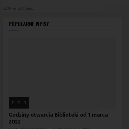
POPULARNE WPISY
Godziny otwarcia Biblioteki od 1 marca
2022