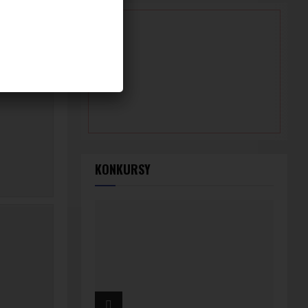
KONKURSY