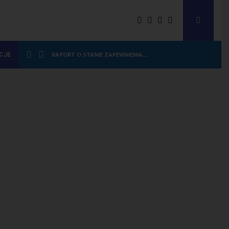
RAPORT O STANIE ZAPEWNIENIA…
CJE