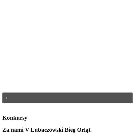
Konkursy
Za nami V Lubaczowski Bieg Orląt