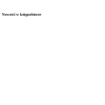
Nowości w księgozbiorze